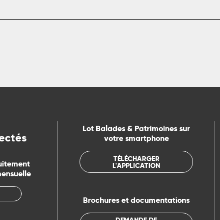
Lot Balades & Patrimoines sur
ectés
votre smartphone
TÉLÉCHARGER
uitement
L'APPLICATION
mensuelle
Brochures et documentations
DEMANDE DE