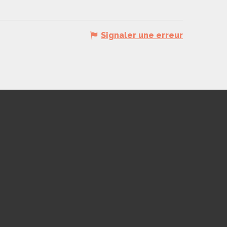
Signaler une erreur