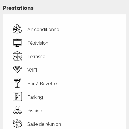
Prestations
Air conditionné
Télévision
Terrasse
WiFi
Bar / Buvette
Parking
Piscine
Salle de réunion