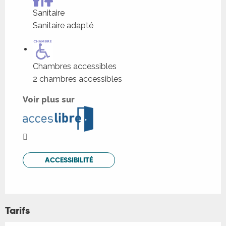
Sanitaire
Sanitaire adapté
Chambres accessibles
2 chambres accessibles
Voir plus sur
ACCESSIBILITÉ
Tarifs