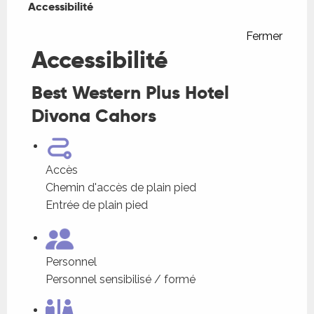
Accessibilité
Fermer
Accessibilité
Best Western Plus Hotel
Divona Cahors
Accès
Chemin d'accès de plain pied
Entrée de plain pied
Personnel
Personnel sensibilisé / formé