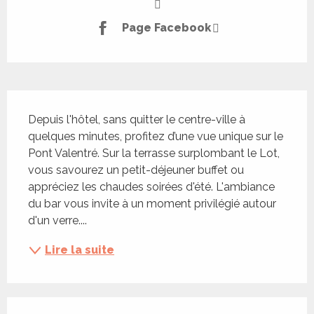
Page Facebook
Description
Depuis l'hôtel, sans quitter le centre-ville à 
quelques minutes, profitez d’une vue unique sur le 
Pont Valentré. Sur la terrasse surplombant le Lot, 
vous savourez un petit-déjeuner buffet ou 
appréciez les chaudes soirées d'été. L'ambiance 
du bar vous invite à un moment privilégié autour 
d'un verre....
Lire la suite