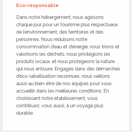
Eco-responsable
Dans notre hébergement, nous agissons
chaque jour pour un tourisme plus respectueux
de l’environnement, des territoires et des
personnes. Nous réduisons notre
consommation d’eau et d’énergie, nous trions et
valorisons les déchets, nous privilégions les
produits locaux, et nous protégeons la nature
qui nous entoure. Engagés dans des démarches
d’éco-labellisation reconnues, nous veillons
aussi au bien-être de nos équipes pour vous
accueillir dans les meilleures conditions. En
choisissant notre établissement, vous
contribuez, vous aussi, à un voyage plus
durable.