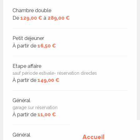
Tarifs 2026
Chambre double
De
129,00 €
à
289,00 €
Petit déjeuner
À partir de
16,50 €
Etape affaire
sauf période estivale- réservation directes
À partir de
149,00 €
Général
garage sur réservation
À partir de
11,00 €
Général
Accueil