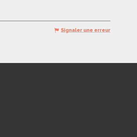
Signaler une erreur