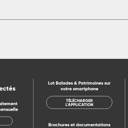
Lot Balades & Patrimoines sur
ectés
votre smartphone
TÉLÉCHARGER
uitement
L'APPLICATION
mensuelle
Brochures et documentations