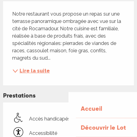
Description
Notre restaurant vous propose un repas sur une 
terrasse panoramique ombragée avec vue sur la 
cité de Rocamadour. Notre cuisine est familiale, 
réalisée à base de produits frais, avec des 
spécialités régionales: pierrades de viandes de 
races, cassoulet maison, foie gras, confits, 
magrets du sud...
Lire la suite
Prestations
Accueil
Accès handicapés
Découvrir le Lot
Accessibilité