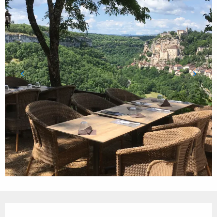
Ouverture et coordonnées