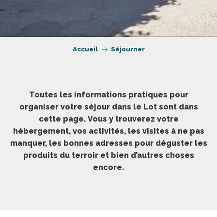
Accueil
Séjourner
Toutes les informations pratiques pour
organiser votre séjour dans le Lot sont dans
cette page. Vous y trouverez votre
hébergement, vos activités, les visites à ne pas
manquer, les bonnes adresses pour déguster les
produits du terroir et bien d’autres choses
encore.