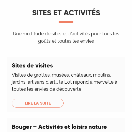
SITES ET ACTIVITÉS
Une multitude de sites et d’activités pour tous les
goûts et toutes les envies
Sites de visites
Visites de grottes, musées, châteaux, moulins,
jardins, artisans d'art... le Lot répond à merveille à
toutes les envies de découverte
LIRE LA SUITE
Bouger – Activités et loisirs nature