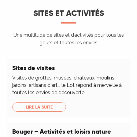
SITES ET ACTIVITÉS
Une multitude de sites et d’activités pour tous les
goûts et toutes les envies
Sites de visites
Visites de grottes, musées, châteaux, moulins,
jardins, artisans d'art... le Lot répond à merveille à
toutes les envies de découverte
LIRE LA SUITE
Bouger – Activités et loisirs nature