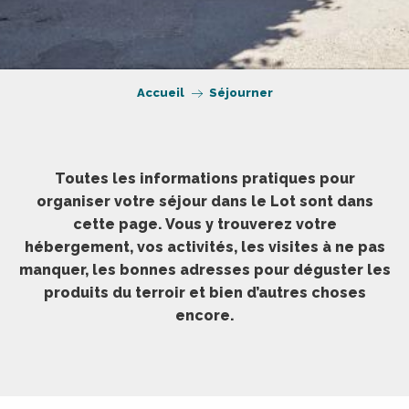
Accueil
Séjourner
Toutes les informations pratiques pour
organiser votre séjour dans le Lot sont dans
cette page. Vous y trouverez votre
hébergement, vos activités, les visites à ne pas
manquer, les bonnes adresses pour déguster les
produits du terroir et bien d’autres choses
encore.