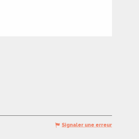
Signaler une erreur