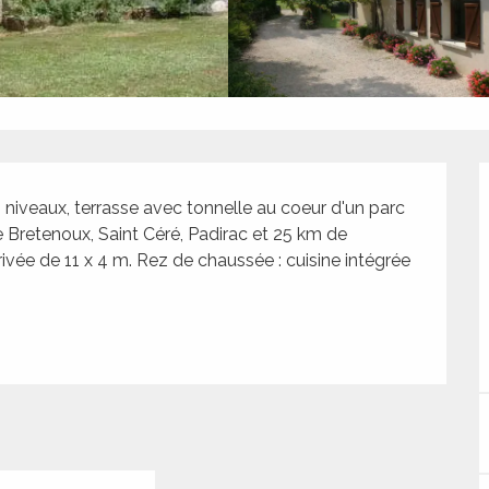
niveaux, terrasse avec tonnelle au coeur d'un parc 
 Bretenoux, Saint Céré, Padirac et 25 km de 
vée de 11 x 4 m. Rez de chaussée : cuisine intégrée 