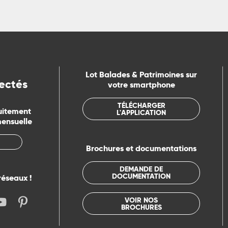
Lot Balades & Patrimoines sur
ectés
votre smartphone
TÉLÉCHARGER
uitement
L'APPLICATION
mensuelle
Brochures et documentations
DEMANDE DE
DOCUMENTATION
réseaux !
VOIR NOS
BROCHURES