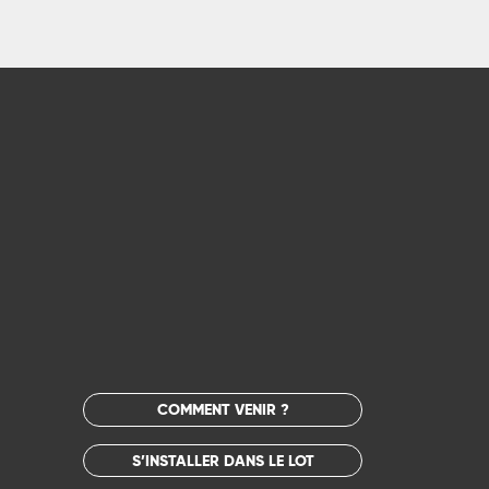
COMMENT VENIR ?
S’INSTALLER DANS LE LOT