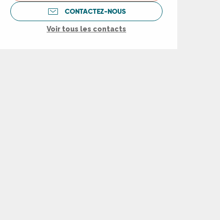
CONTACTEZ-NOUS
Voir tous les contacts