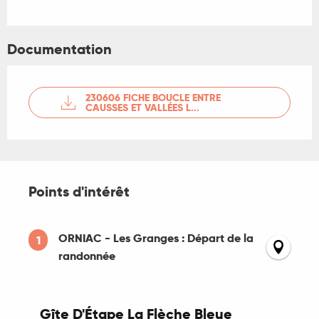
Documentation
230606 FICHE BOUCLE ENTRE
CAUSSES ET VALLÉES L...
Points d'intérêt
Points d'intérêt
ORNIAC - Les Granges : Départ de la
1
randonnée
Gîte D'Étape La Flèche Bleue