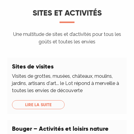
SITES ET ACTIVITÉS
Une multitude de sites et d’activités pour tous les
goûts et toutes les envies
Sites de visites
Visites de grottes, musées, châteaux, moulins,
jardins, artisans d'art... le Lot répond à merveille à
toutes les envies de découverte
LIRE LA SUITE
Bouger – Activités et loisirs nature