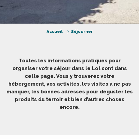
Accueil
Séjourner
Toutes les informations pratiques pour
organiser votre séjour dans le Lot sont dans
cette page. Vous y trouverez votre
hébergement, vos activités, les visites à ne pas
manquer, les bonnes adresses pour déguster les
produits du terroir et bien d’autres choses
encore.