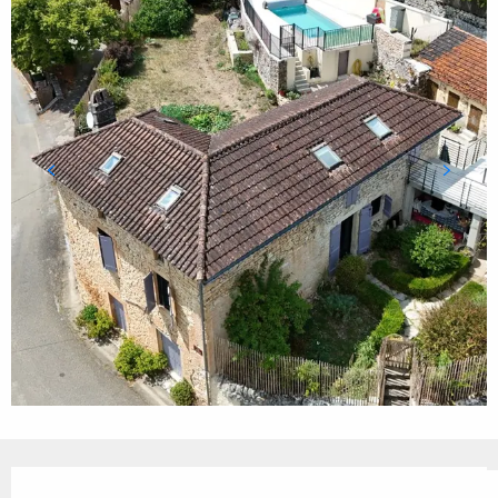
Ouverture et coordonnées