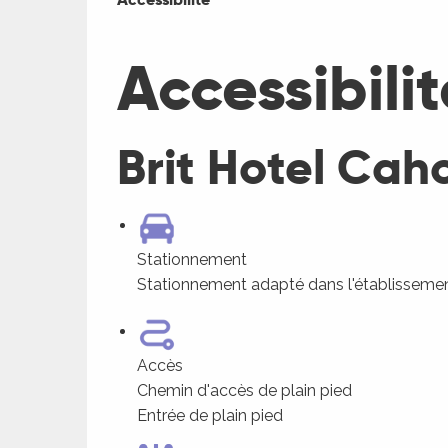
Accessibilit
Brit Hotel Caho
Stationnement
Stationnement adapté dans l'établisseme
Accès
Chemin d'accès de plain pied
Entrée de plain pied