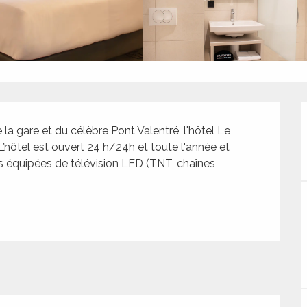
 la gare et du célèbre Pont Valentré, l'hôtel Le 
’hôtel est ouvert 24 h/24h et toute l'année et 
 équipées de télévision LED (TNT, chaînes 