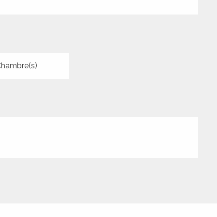
Chambre(s)