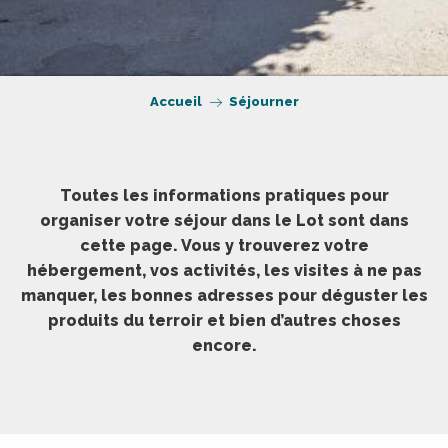
Accueil
Séjourner
Toutes les informations pratiques pour
organiser votre séjour dans le Lot sont dans
cette page. Vous y trouverez votre
hébergement, vos activités, les visites à ne pas
manquer, les bonnes adresses pour déguster les
produits du terroir et bien d’autres choses
encore.