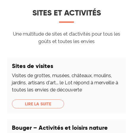
SITES ET ACTIVITÉS
Une multitude de sites et d’activités pour tous les
goûts et toutes les envies
Sites de visites
Visites de grottes, musées, châteaux, moulins,
jardins, artisans d'art... le Lot répond à merveille à
toutes les envies de découverte
LIRE LA SUITE
Bouger – Activités et loisirs nature