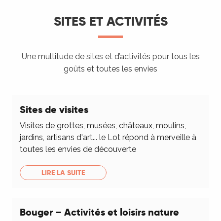
SITES ET ACTIVITÉS
Une multitude de sites et d’activités pour tous les
goûts et toutes les envies
Sites de visites
Visites de grottes, musées, châteaux, moulins,
jardins, artisans d'art... le Lot répond à merveille à
toutes les envies de découverte
LIRE LA SUITE
Bouger – Activités et loisirs nature