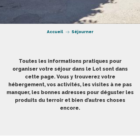
Accueil
Séjourner
Toutes les informations pratiques pour
organiser votre séjour dans le Lot sont dans
cette page. Vous y trouverez votre
hébergement, vos activités, les visites à ne pas
manquer, les bonnes adresses pour déguster les
produits du terroir et bien d’autres choses
encore.