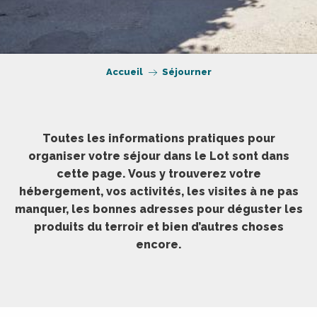
Accueil
Séjourner
Toutes les informations pratiques pour
organiser votre séjour dans le Lot sont dans
cette page. Vous y trouverez votre
hébergement, vos activités, les visites à ne pas
manquer, les bonnes adresses pour déguster les
produits du terroir et bien d’autres choses
encore.