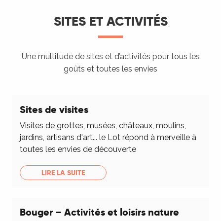
SITES ET ACTIVITÉS
Une multitude de sites et d’activités pour tous les
goûts et toutes les envies
Sites de visites
Visites de grottes, musées, châteaux, moulins,
jardins, artisans d'art... le Lot répond à merveille à
toutes les envies de découverte
LIRE LA SUITE
Bouger – Activités et loisirs nature