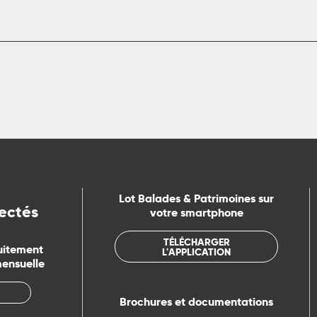
Lot Balades & Patrimoines sur
ectés
votre smartphone
TÉLÉCHARGER
uitement
L'APPLICATION
mensuelle
Brochures et documentations