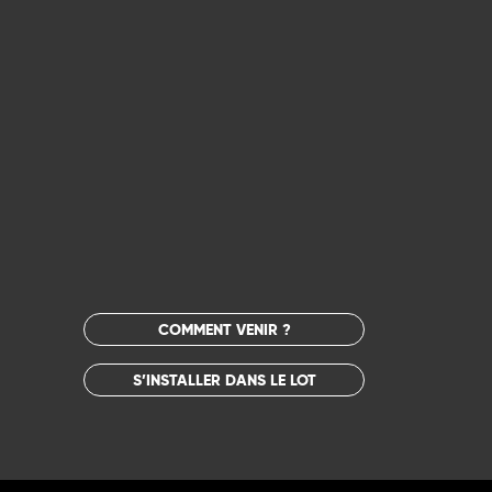
COMMENT VENIR ?
S’INSTALLER DANS LE LOT