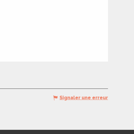
Signaler une erreur