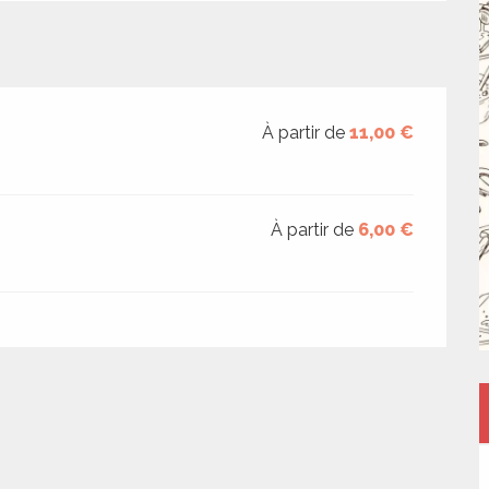
À partir de
11,00 €
À partir de
6,00 €