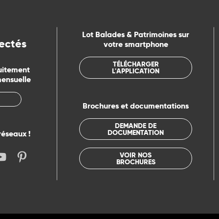
Lot Balades & Patrimoines sur
ectés
votre smartphone
TÉLÉCHARGER
uitement
L'APPLICATION
mensuelle
Brochures et documentations
DEMANDE DE
DOCUMENTATION
réseaux !
VOIR NOS
BROCHURES