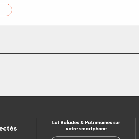
Lot Balades & Patrimoines sur
ectés
votre smartphone