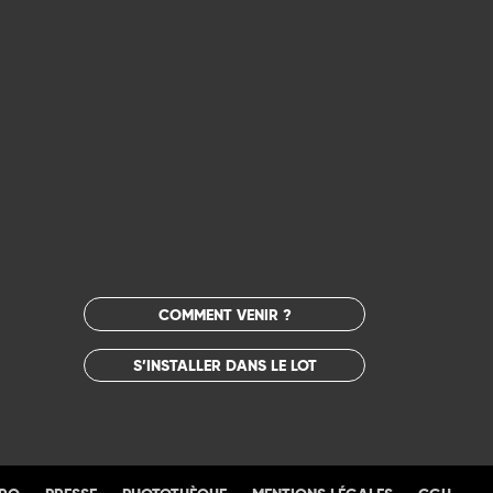
COMMENT VENIR ?
S’INSTALLER DANS LE LOT