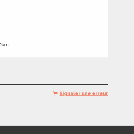
 2km
Signaler une erreur