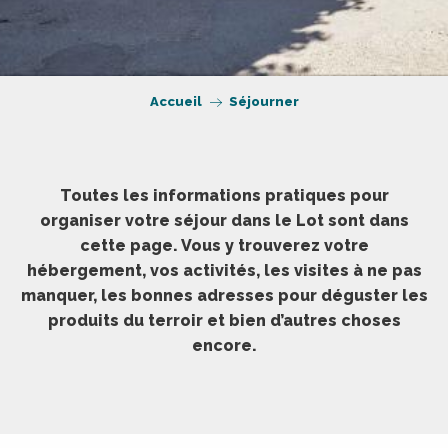
Accueil
Séjourner
Toutes les informations pratiques pour
organiser votre séjour dans le Lot sont dans
cette page. Vous y trouverez votre
hébergement, vos activités, les visites à ne pas
manquer, les bonnes adresses pour déguster les
produits du terroir et bien d’autres choses
encore.