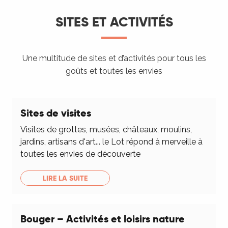
SITES ET ACTIVITÉS
Une multitude de sites et d’activités pour tous les
goûts et toutes les envies
Sites de visites
Visites de grottes, musées, châteaux, moulins,
jardins, artisans d'art... le Lot répond à merveille à
toutes les envies de découverte
LIRE LA SUITE
Bouger – Activités et loisirs nature