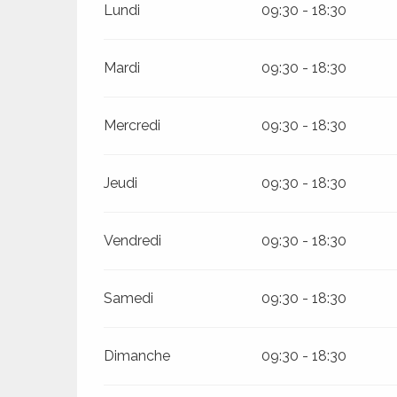
Lundi
09:30 - 18:30
Mardi
09:30 - 18:30
ages
Mercredi
09:30 - 18:30
es
Jeudi
09:30 - 18:30
es
Vendredi
09:30 - 18:30
Samedi
09:30 - 18:30
Dimanche
09:30 - 18:30