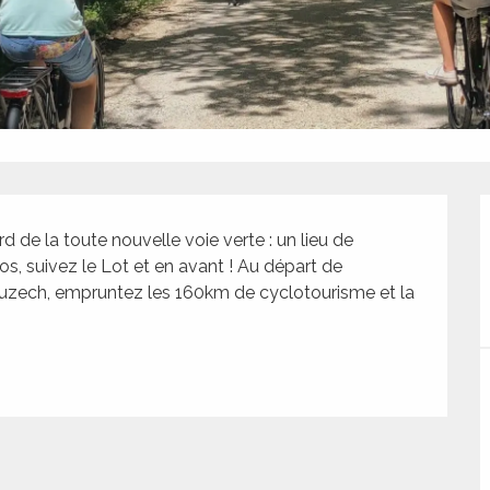
 de la toute nouvelle voie verte : un lieu de 
s, suivez le Lot et en avant ! Au départ de 
Luzech, empruntez les 160km de cyclotourisme et la 