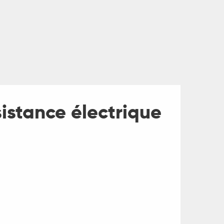
istance électrique