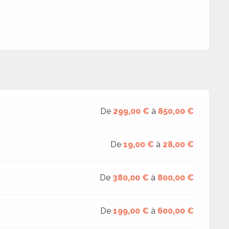
De
299,00 €
à
850,00 €
De
19,00 €
à
28,00 €
De
380,00 €
à
800,00 €
De
199,00 €
à
600,00 €