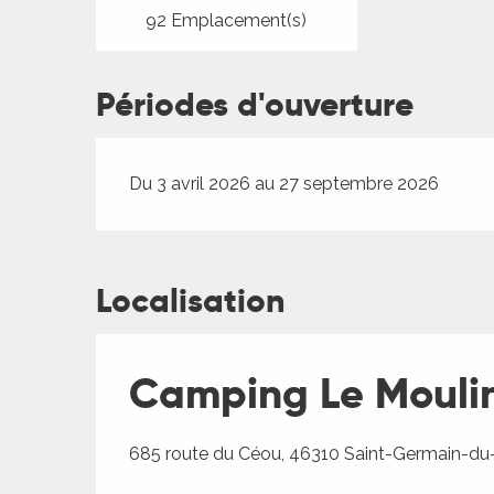
92 Emplacement(s)
Périodes d'ouverture
Du 3 avril 2026 au 27 septembre 2026
Localisation
Camping Le Moulin
685 route du Céou, 46310 Saint-Germain-du-