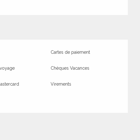
Cartes de paiement
 voyage
Chèques Vacances
astercard
Virements