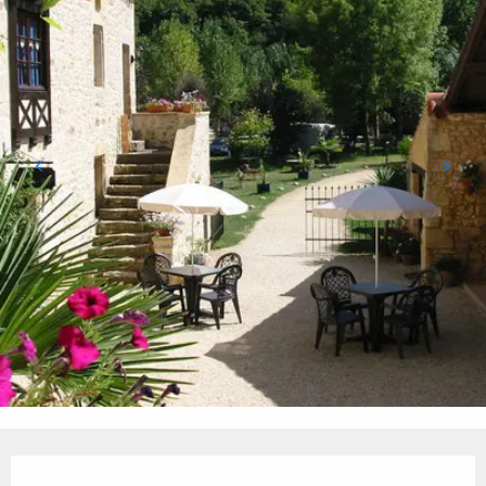
Ouverture et coordonnées