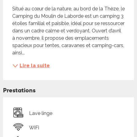
Description
Situé au cœur de la nature, au bord de la Thèze, le 
Camping du Moulin de Laborde est un camping 3 
étoiles familial et paisible, idéal pour se ressourcer 
dans un cadre calme et verdoyant. Ouvert d’avril 
à novembre, il propose des emplacements 
spacieux pour tentes, caravanes et camping-cars, 
ainsi...
Lire la suite
Prestations
Lave linge
WiFi