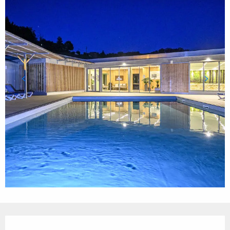
Ouverture et coordonnées