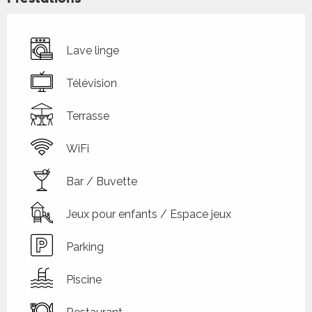
Lave linge
Télévision
Terrasse
WiFi
Bar / Buvette
Jeux pour enfants / Espace jeux
Parking
Piscine