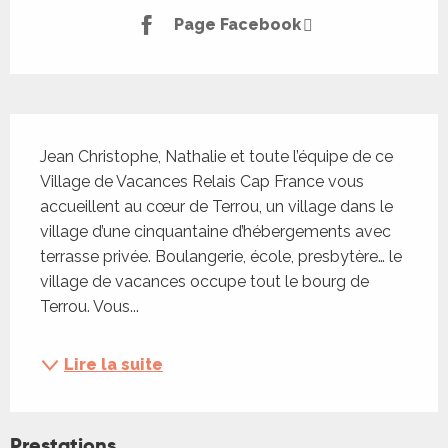
Page Facebook
Description
Jean Christophe, Nathalie et toute l’équipe de ce 
Village de Vacances Relais Cap France vous 
accueillent au cœur de Terrou, un village dans le 
village d’une cinquantaine d’hébergements avec 
terrasse privée. Boulangerie, école, presbytère… le 
village de vacances occupe tout le bourg de 
Terrou. Vous...
Lire la suite
Prestations