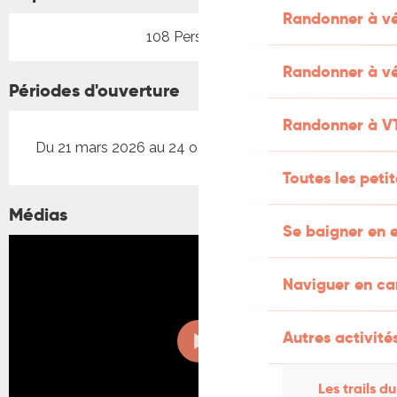
Randonner à v
108 Personne(s)
Randonner à vé
Périodes d'ouverture
Randonner à V
Du 21 mars 2026 au 24 octobre 2026
Toutes les peti
Médias
Se baigner en e
Naviguer en c
Autres activités
Les trails du