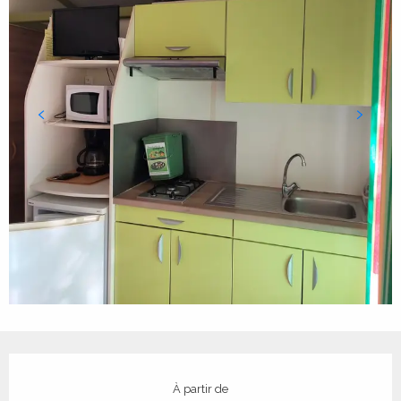
Ouverture et coordonnées
À partir de