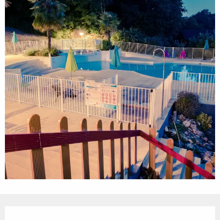
Ouverture et coordonnées