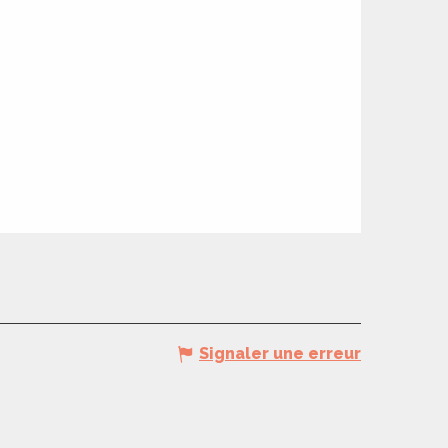
Signaler une erreur