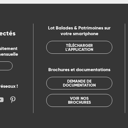
Lot Balades & Patrimoines sur
ectés
votre smartphone
TÉLÉCHARGER
uitement
L'APPLICATION
mensuelle
Brochures et documentations
DEMANDE DE
DOCUMENTATION
réseaux !
VOIR NOS
BROCHURES