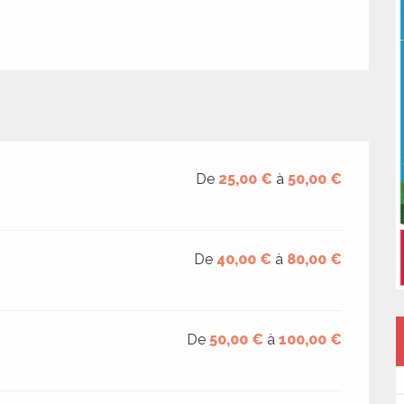
De
25,00 €
à
50,00 €
De
40,00 €
à
80,00 €
De
50,00 €
à
100,00 €