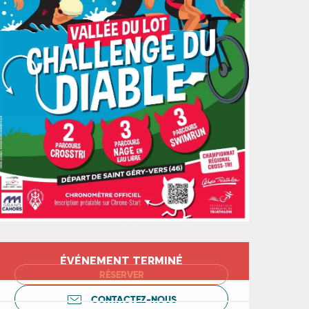
Ouverture et coord
ÉVÉNEMENT TERMINÉ
RÉSERVER
CONTACTEZ-NOUS