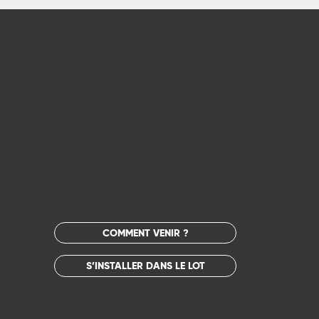
COMMENT VENIR ?
S’INSTALLER DANS LE LOT