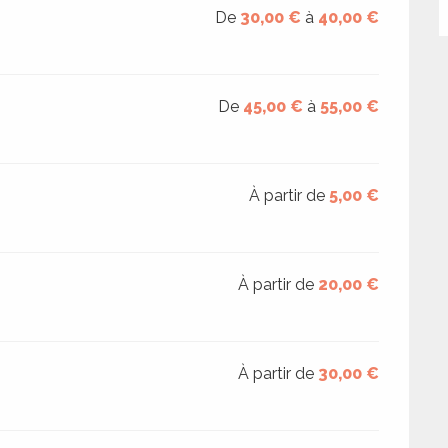
De
30,00 €
à
40,00 €
De
45,00 €
à
55,00 €
À partir de
5,00 €
À partir de
20,00 €
À partir de
30,00 €