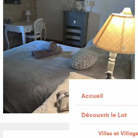
Accueil
Découvrir le Lot
Villes et Villag
Ouverture et coordonnées