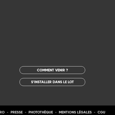
COMMENT VENIR ?
S’INSTALLER DANS LE LOT
-
-
-
-
PRO
PRESSE
PHOTOTHÈQUE
MENTIONS LÉGALES
CGU