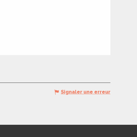
Signaler une erreur