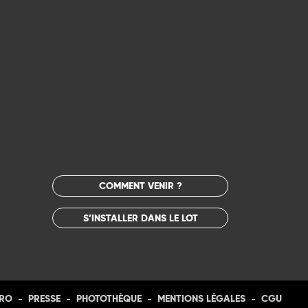
COMMENT VENIR ?
S’INSTALLER DANS LE LOT
-
-
-
-
PRO
PRESSE
PHOTOTHÈQUE
MENTIONS LÉGALES
CGU