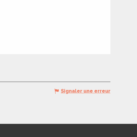
Signaler une erreur