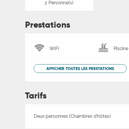
2 Personne(s)
Prestations
WiFi
Piscine
AFFICHER TOUTES LES PRESTATIONS
Tarifs
Tarifs 2026
Deux personnes (Chambres d'hôtes)