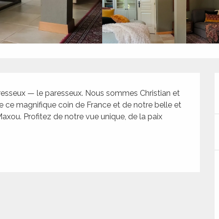
esseux — le paresseux. Nous sommes Christian et 
 ce magnifique coin de France et de notre belle et 
xou. Profitez de notre vue unique, de la paix 