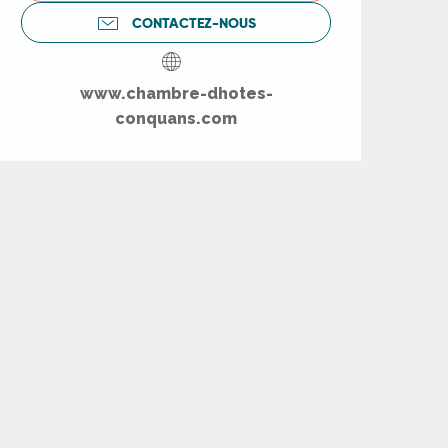
CONTACTEZ-NOUS
www.chambre-dhotes-
conquans.com