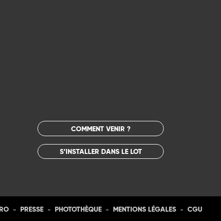
COMMENT VENIR ?
S’INSTALLER DANS LE LOT
-
-
-
-
PRO
PRESSE
PHOTOTHÈQUE
MENTIONS LÉGALES
CGU