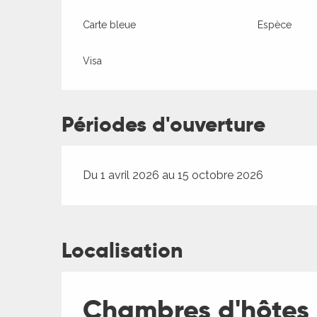
Carte bleue
Espèce
Visa
Périodes d'ouverture
Du 1 avril 2026 au 15 octobre 2026
Localisation
Chambres d'hôtes