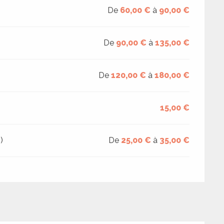
De
60,00 €
à
90,00 €
De
90,00 €
à
135,00 €
De
120,00 €
à
180,00 €
15,00 €
)
De
25,00 €
à
35,00 €