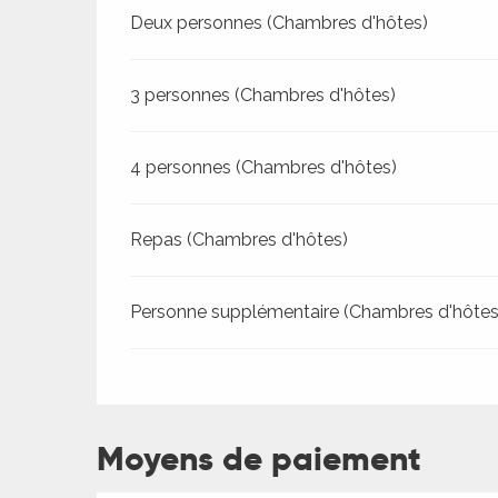
Deux personnes (Chambres d'hôtes)
3 personnes (Chambres d'hôtes)
4 personnes (Chambres d'hôtes)
Repas (Chambres d'hôtes)
Personne supplémentaire (Chambres d'hôtes
ages
es
Moyens de paiement
es