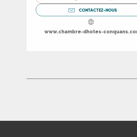
CONTACTEZ-NOUS
www.chambre-dhotes-conquans.c