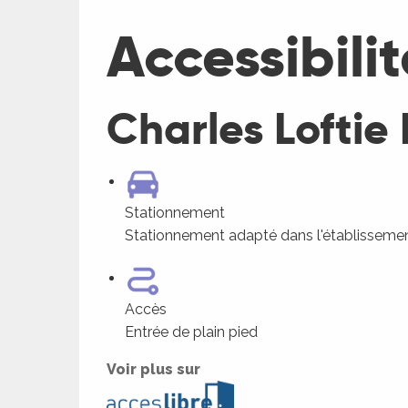
Accessibilit
Charles Loftie
Stationnement
Stationnement adapté dans l'établisseme
Accès
Entrée de plain pied
Voir plus sur