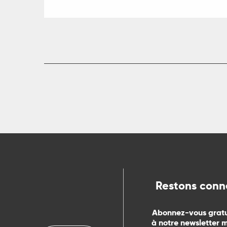
Restons conn
Abonnez-vous grat
à notre newsletter 