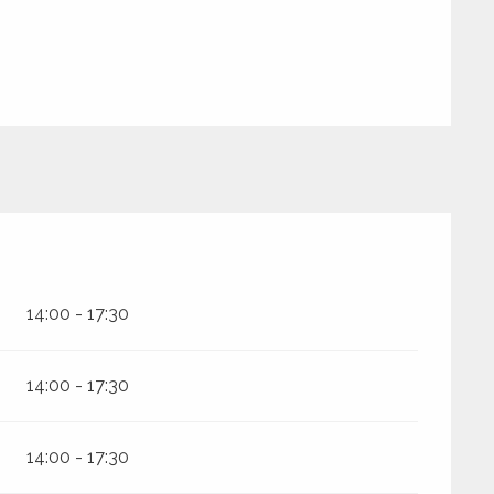
14:00 - 17:30
14:00 - 17:30
14:00 - 17:30