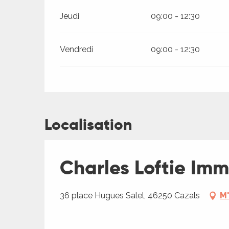
Jeudi
09:00 - 12:30
Vendredi
09:00 - 12:30
Localisation
Charles Loftie Imm
36 place Hugues Salel, 46250 Cazals
M'