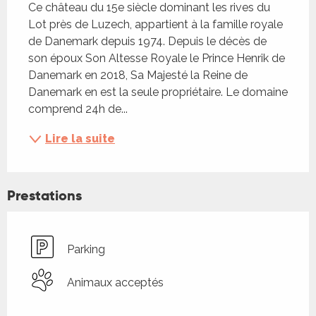
Ce château du 15e siècle dominant les rives du 
Lot près de Luzech, appartient à la famille royale 
de Danemark depuis 1974. Depuis le décès de 
son époux Son Altesse Royale le Prince Henrik de 
Danemark en 2018, Sa Majesté la Reine de 
Danemark en est la seule propriétaire. Le domaine 
comprend 24h de...
Lire la suite
Prestations
Parking
Animaux acceptés