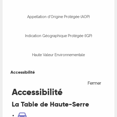
Appellation d'Origine Protégée (AOP)
Indication Géographique Protégée (IGP)
Haute Valeur Environnementale
Accessibilité
Accessibilité
Fermer
Accessibilité
La Table de Haute-Serre