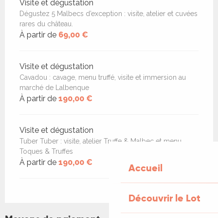
Visite et dégustation
Dégustez 5 Malbecs d’exception : visite, atelier et cuvées
rares du château.
À partir de
69,00 €
Visite et dégustation
Cavadou : cavage, menu truffé, visite et immersion au
marché de Lalbenque
À partir de
190,00 €
Visite et dégustation
Tuber Tuber : visite, atelier Truffe & Malbec et menu
Toques & Truffes
À partir de
190,00 €
Accueil
Découvrir le Lot