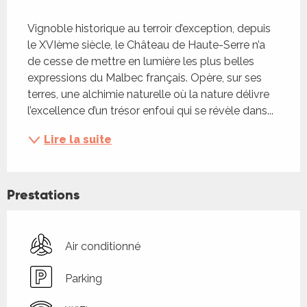
Description
Vignoble historique au terroir d’exception, depuis 
le XVIème siècle, le Château de Haute-Serre n’a 
de cesse de mettre en lumière les plus belles 
expressions du Malbec français. Opère, sur ses 
terres, une alchimie naturelle où la nature délivre 
l’excellence d’un trésor enfoui qui se révèle dans...
Lire la suite
Prestations
Air conditionné
Parking