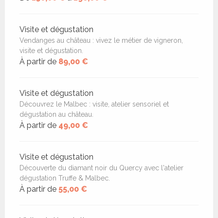
Visite et dégustation
Vendanges au château : vivez le métier de vigneron,
visite et dégustation.
À partir de
89,00 €
Visite et dégustation
Découvrez le Malbec : visite, atelier sensoriel et
dégustation au château.
À partir de
49,00 €
Visite et dégustation
Découverte du diamant noir du Quercy avec l'atelier
dégustation Truffe & Malbec.
À partir de
55,00 €