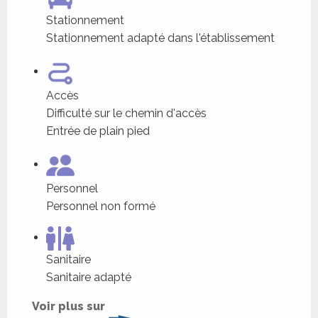
Stationnement
Stationnement adapté dans l'établissement
Accès
Difficulté sur le chemin d'accès
Entrée de plain pied
Personnel
Personnel non formé
Sanitaire
Sanitaire adapté
Voir plus sur