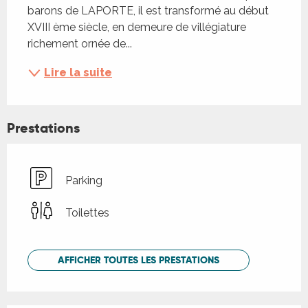
barons de LAPORTE, il est transformé au début 
XVIII ème siècle, en demeure de villégiature 
richement ornée de...
Lire la suite
Prestations
Parking
Toilettes
AFFICHER TOUTES LES PRESTATIONS