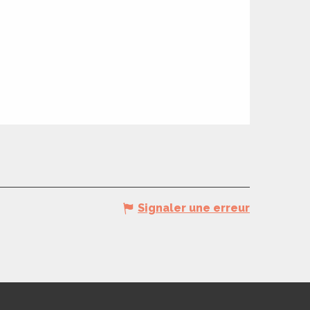
Signaler une erreur