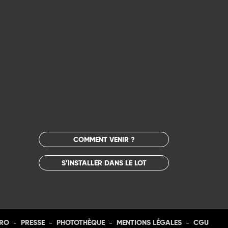
COMMENT VENIR ?
S’INSTALLER DANS LE LOT
-
-
-
-
PRO
PRESSE
PHOTOTHÈQUE
MENTIONS LÉGALES
CGU