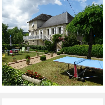
Ouverture et coordonnées