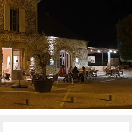
Ouverture et coordonnées