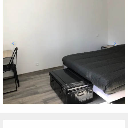
Ouverture et coordonnées