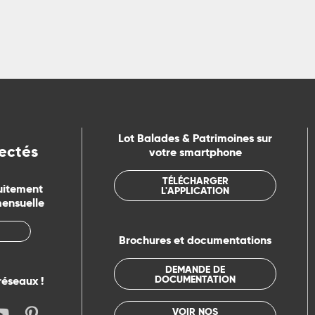
Lot Balades & Patrimoines sur
ectés
votre smartphone
TÉLÉCHARGER
uitement
L'APPLICATION
mensuelle
Brochures et documentations
DEMANDE DE
DOCUMENTATION
réseaux !
VOIR NOS