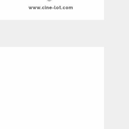
www.cine-lot.com