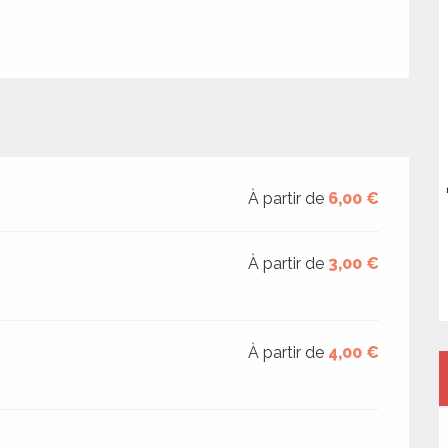
À partir de
6,00 €
À partir de
3,00 €
À partir de
4,00 €