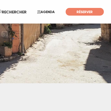
Recherche
RECHERCHER
AGENDA
RÉSERVER