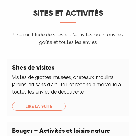
SITES ET ACTIVITÉS
Une multitude de sites et d’activités pour tous les
goûts et toutes les envies
Sites de visites
Visites de grottes, musées, châteaux, moulins,
jardins, artisans d'art... le Lot répond à merveille à
toutes les envies de découverte
LIRE LA SUITE
Bouger – Activités et loisirs nature