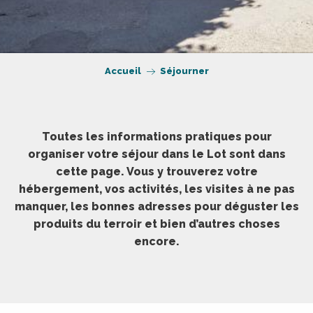
Accueil
Séjourner
Toutes les informations pratiques pour
organiser votre séjour dans le Lot sont dans
cette page. Vous y trouverez votre
hébergement, vos activités, les visites à ne pas
manquer, les bonnes adresses pour déguster les
produits du terroir et bien d’autres choses
encore.