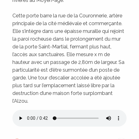
rivières au Moyen-âge.
Cette porte barre la rue de la Couronnerie, artère
principale de la cité médiévale et commerçante.
Elle s’intègre dans une épaisse muraille qui rejoint
la paroi rocheuse dans le prolongement du mur
de la porte Saint-Martial, fermant plus haut,
l’accès aux sanctuaires. Elle mesure x m de
hauteur avec un passage de 2,80m de largeur. Sa
particularité est d’être surmontée d’un poste de
garde. Une tour d’escalier accolée a été ajoutée
plus tard sur l’emplacement laissé libre par la
destruction d’une maison forte surplombant
l’Alzou.