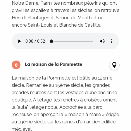
Notre Dame. Parmi les nombreux pèlerins qui ont
gravi les escaliers à travers les siècles, on retrouve
Henri II Plantagenêt, Simon de Montfort ou
encore Saint-Louis et Blanche de Castille.
La maison de la Pommette
8
La maison de la Pommette est bâtie au 12ème
siècle. Remaniée au 15ème siècle, les grandes
arcades murées sont les vestiges d'une ancienne
boutique. À l'étage, les fenêtres à croisées ornent
la "aula", l'étage noble. Accrochée à la paroi
rocheuse, on aperçoit la « maison à Marie » érigée
au 19ème siècle sur les ruines d'un ancien édifice
médiéval.