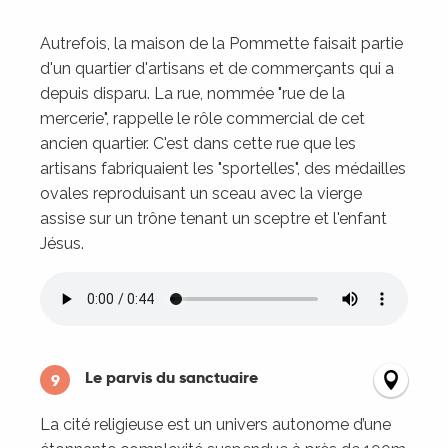
Autrefois, la maison de la Pommette faisait partie
d'un quartier d'artisans et de commerçants qui a
depuis disparu. La rue, nommée "rue de la
mercerie", rappelle le rôle commercial de cet
ancien quartier. C'est dans cette rue que les
artisans fabriquaient les "sportelles", des médailles
ovales reproduisant un sceau avec la vierge
assise sur un trône tenant un sceptre et l'enfant
Jésus.
Le parvis du sanctuaire
9
La cité religieuse est un univers autonome d’une