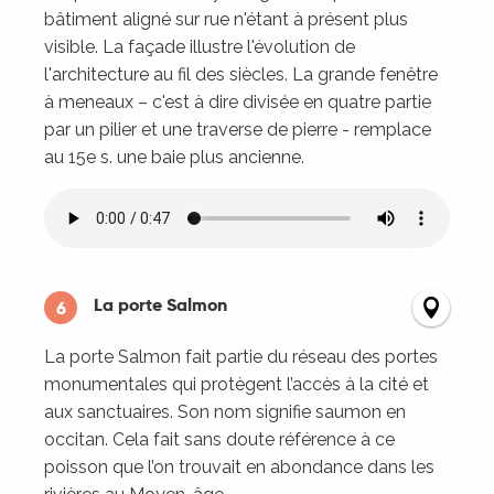
bâtiment aligné sur rue n'étant à présent plus
visible. La façade illustre l'évolution de
l'architecture au fil des siècles. La grande fenêtre
à meneaux – c'est à dire divisée en quatre partie
par un pilier et une traverse de pierre - remplace
au 15e s. une baie plus ancienne.
La porte Salmon
6
La porte Salmon fait partie du réseau des portes
monumentales qui protègent l’accès à la cité et
aux sanctuaires. Son nom signifie saumon en
occitan. Cela fait sans doute référence à ce
poisson que l’on trouvait en abondance dans les