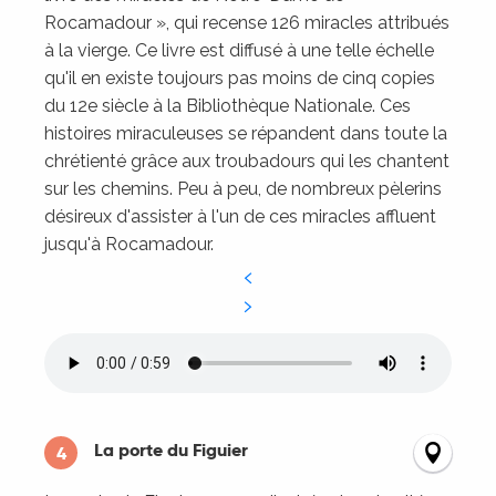
Rocamadour », qui recense 126 miracles attribués
à la vierge. Ce livre est diffusé à une telle échelle
qu'il en existe toujours pas moins de cinq copies
du 12e siècle à la Bibliothèque Nationale. Ces
histoires miraculeuses se répandent dans toute la
chrétienté grâce aux troubadours qui les chantent
sur les chemins. Peu à peu, de nombreux pèlerins
désireux d'assister à l'un de ces miracles affluent
jusqu'à Rocamadour.
La porte du Figuier
4