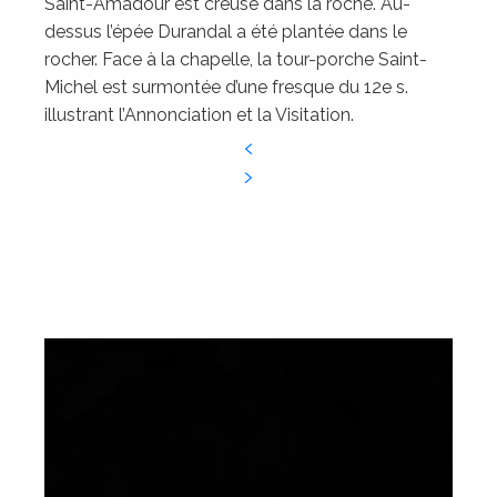
Saint-Amadour est creusé dans la roche. Au-
dessus l’épée Durandal a été plantée dans le
rocher. Face à la chapelle, la tour-porche Saint-
Michel est surmontée d’une fresque du 12e s.
illustrant l’Annonciation et la Visitation.