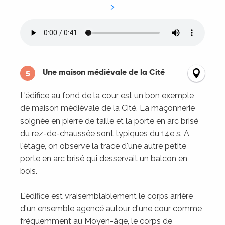
Une maison médiévale de la Cité
5
L'édifice au fond de la cour est un bon exemple
de maison médiévale de la Cité. La maçonnerie
soignée en pierre de taille et la porte en arc brisé
du rez-de-chaussée sont typiques du 14e s. A
l'étage, on observe la trace d'une autre petite
porte en arc brisé qui desservait un balcon en
bois.
L'édifice est vraisemblablement le corps arrière
d'un ensemble agencé autour d'une cour comme
fréquemment au Moyen-âge, le corps de