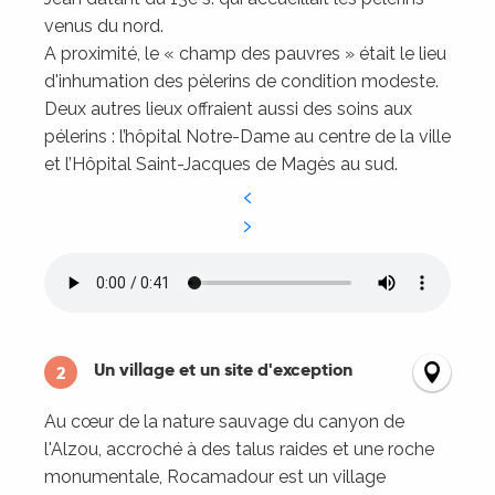
venus du nord.
A proximité, le « champ des pauvres » était le lieu
d'inhumation des pèlerins de condition modeste.
Deux autres lieux offraient aussi des soins aux
pélerins : l’hôpital Notre-Dame au centre de la ville
et l’Hôpital Saint-Jacques de Magès au sud.
Un village et un site d'exception
2
Au cœur de la nature sauvage du canyon de
l'Alzou, accroché à des talus raides et une roche
monumentale, Rocamadour est un village