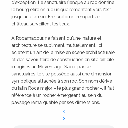
d'exception. Le sanctuaire flanqué au roc domine
le bourg étiré en rue unique remontant vers l'est
jusqu'au plateau. En surplomb, remparts et
château surveillent les lieux.
A Rocamadour, ne faisant qu'une, nature et
architecture se subliment mutuellement. Ici
éclatent un art de la mise en scène architecturale
et des savoir-faire de construction en site difficile
imaginés au Moyen-âge. Sacré par ses
sanctuaires, le site possède aussi une dimension
symbolique attachée à son roc. Son nom dérive
du latin Roca major – le plus grand rocher -. Il fait
référence à un rocher émergeant au sein du
paysage remarquable par ses dimensions.