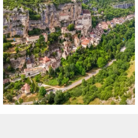
Points d'intérêt