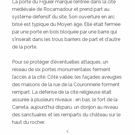
La porte du Figuier marque l’entrée dans la cité
médiévale de Rocamadour et prend part au
système défensif du site. Son ouverture en arc
brisé est typique du Moyen âge. Elle était fermée
par une porte en bois bloquée par une barre qui
s'insérait dans les trous barriers de part et d'autre
de la porte.
Pour se protéger d'éventuelles attaques, un
réseau de six portes monumentales ferment
l’accès à la cité. Côté vallée, les façades aveugles
des maisons de la rue de la Couronnerie forment
rempart. La défense de la cité religieuse était
assurée à plusieurs niveaux : en bas, le fort de la
Carreta, aujourd'hui disparu, un donjon au niveau
des sanctuaires et les remparts du château sur le
haut du rocher.