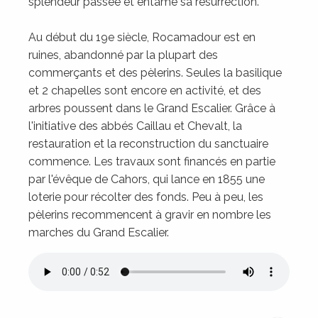
splendeur passée et entame sa résurrection.
Au début du 19e siècle, Rocamadour est en
ruines, abandonné par la plupart des
commerçants et des pèlerins. Seules la basilique
et 2 chapelles sont encore en activité, et des
arbres poussent dans le Grand Escalier. Grâce à
l'initiative des abbés Caillau et Chevalt, la
restauration et la reconstruction du sanctuaire
commence. Les travaux sont financés en partie
par l'évêque de Cahors, qui lance en 1855 une
loterie pour récolter des fonds. Peu à peu, les
pèlerins recommencent à gravir en nombre les
marches du Grand Escalier.