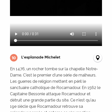
L'esplanade Michelet
10
En 1476, un rocher tombe sur la chapelle Notre-
Dame. C'est le premier d'une série de malheurs.
Les guerres de religion mettent en péril le
sanctuaire catholique de Rocamadour. En 1562 le
Capitaine Bessonie attaque Rocamadour et
détruit une grande partie du site. Ce n'est qu'au
19e siècle que Rocamadour retrouve sa