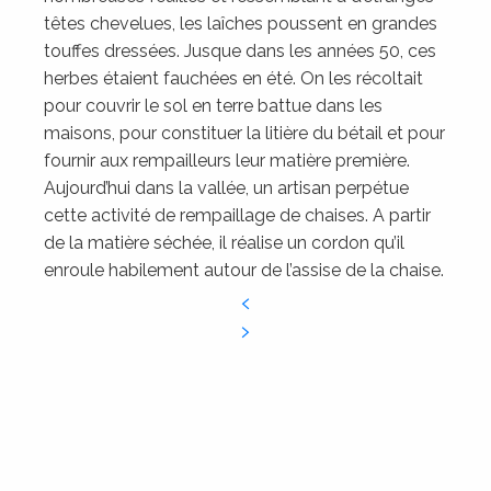
têtes chevelues, les laîches poussent en grandes
touffes dressées. Jusque dans les années 50, ces
herbes étaient fauchées en été. On les récoltait
pour couvrir le sol en terre battue dans les
maisons, pour constituer la litière du bétail et pour
fournir aux rempailleurs leur matière première.
Aujourd’hui dans la vallée, un artisan perpétue
cette activité de rempaillage de chaises. A partir
de la matière séchée, il réalise un cordon qu’il
enroule habilement autour de l’assise de la chaise.