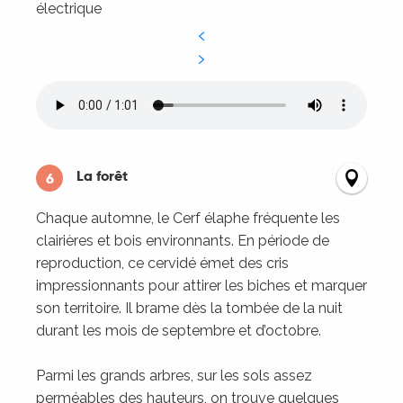
électrique
La forêt
6
Chaque automne, le Cerf élaphe fréquente les
clairières et bois environnants. En période de
reproduction, ce cervidé émet des cris
impressionnants pour attirer les biches et marquer
son territoire. Il brame dès la tombée de la nuit
durant les mois de septembre et d’octobre.
Parmi les grands arbres, sur les sols assez
perméables des hauteurs, on trouve quelques