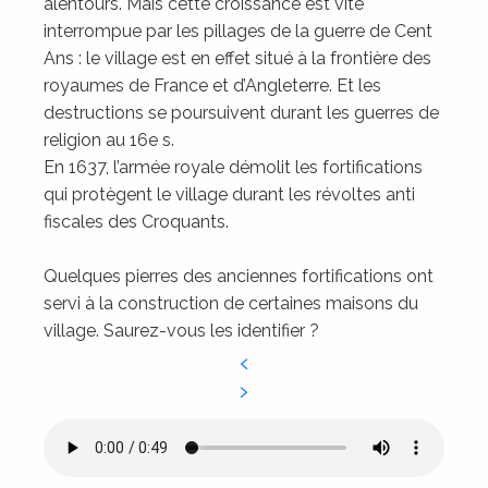
alentours. Mais cette croissance est vite
interrompue par les pillages de la guerre de Cent
Ans : le village est en effet situé à la frontière des
royaumes de France et d’Angleterre. Et les
destructions se poursuivent durant les guerres de
religion au 16e s.
En 1637, l’armée royale démolit les fortifications
qui protègent le village durant les révoltes anti
fiscales des Croquants.
Quelques pierres des anciennes fortifications ont
servi à la construction de certaines maisons du
village. Saurez-vous les identifier ?