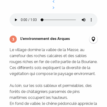
L’environnement des Arques
3
Le village domine la vallée de la Masse, au
carrefour des roches calcaires et des sables
rouges riches en fer de cette partie de la Bouriane.
Ces différents sols expliquent la diversité de la
végétation qui compose le paysage environnant.
Au loin, sur les sols sableux et perméables, des
forêts de châtaigniers parsemés de pins
maritimes occupent les hauteurs.
En fond de vallée, le chêne pédonculé apprécie la