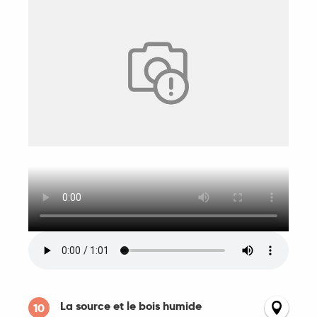
La source et le bois humide
10