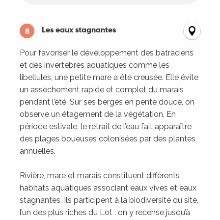
Les eaux stagnantes
8
Pour favoriser le développement des batraciens
et des invertébrés aquatiques comme les
libellules, une petite mare a été creusée. Elle évite
un assèchement rapide et complet du marais
pendant l’été. Sur ses berges en pente douce, on
observe un étagement de la végétation. En
période estivale, le retrait de l’eau fait apparaître
des plages boueuses colonisées par des plantes
annuelles.
Rivière, mare et marais constituent différents
habitats aquatiques associant eaux vives et eaux
stagnantes. Ils participent à la biodiversité du site,
l’un des plus riches du Lot : on y recense jusqu’à