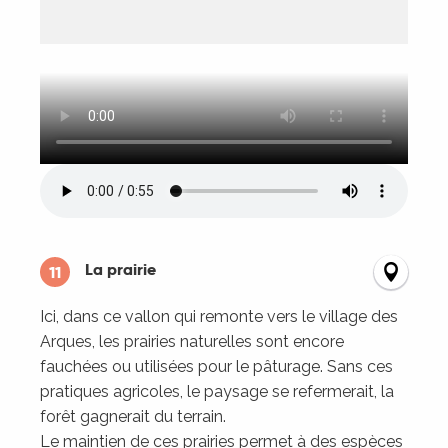
La prairie
11
Ici, dans ce vallon qui remonte vers le village des
Arques, les prairies naturelles sont encore
fauchées ou utilisées pour le pâturage. Sans ces
pratiques agricoles, le paysage se refermerait, la
forêt gagnerait du terrain.
Le maintien de ces prairies permet à des espèces