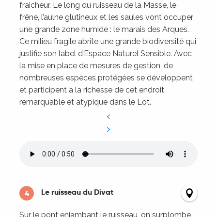
fraicheur. Le long du ruisseau de la Masse, le
frêne, l’aulne glutineux et les saules vont occuper
une grande zone humide : le marais des Arques.
Ce milieu fragile abrite une grande biodiversité qui
justifie son label d’Espace Naturel Sensible. Avec
la mise en place de mesures de gestion, de
nombreuses espèces protégées se développent
et participent à la richesse de cet endroit
remarquable et atypique dans le Lot.
Le ruisseau du Divat
4
Sur le pont enjambant le ruisseau, on surplombe