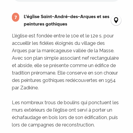
L’église Saint-André-des-Arques et ses
7
peintures gothiques
L’église est fondée entre le 10e et le 12e s. pour
accueillir les fidèles éloignés du village des
Arques par la marécageuse vallée de la Masse.
Avec son plan simple associant nef rectangulaire
et abside, elle se présente comme un édifice de
tradition préromane. Elle conserve en son chœur
des peintures gothiques redécouvertes en 1954
par Zadkine.
Les nombreux trous de boulins qui ponctuent les
murs extérieurs de l’église ont servi à porter un
échafaudage en bois lors de son édification, puis
lors de campagnes de reconstruction.