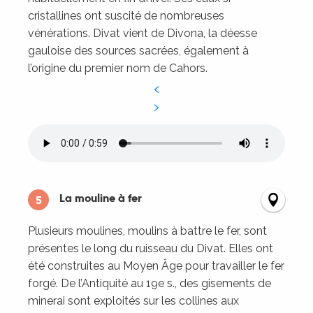
cristallines ont suscité de nombreuses
vénérations. Divat vient de Divona, la déesse
gauloise des sources sacrées, également à
l’origine du premier nom de Cahors.
La mouline à fer
5
Plusieurs moulines, moulins à battre le fer, sont
présentes le long du ruisseau du Divat. Elles ont
été construites au Moyen Âge pour travailler le fer
forgé. De l’Antiquité au 19e s., des gisements de
minerai sont exploités sur les collines aux