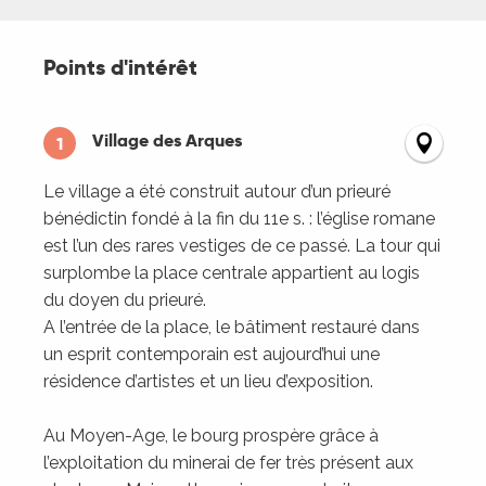
Points d'intérêt
Points d'intérêt
Village des Arques
1
Le village a été construit autour d’un prieuré
bénédictin fondé à la fin du 11e s. : l’église romane
est l’un des rares vestiges de ce passé. La tour qui
surplombe la place centrale appartient au logis
du doyen du prieuré.
A l’entrée de la place, le bâtiment restauré dans
un esprit contemporain est aujourd’hui une
résidence d’artistes et un lieu d’exposition.
Au Moyen-Age, le bourg prospère grâce à
l’exploitation du minerai de fer très présent aux