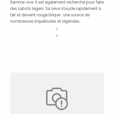
flamme vive. Il est également recherché pour faire
des sabots légers. Sa sève s’oxyde rapidement à
l’air et devient rouge brique : une source de
nombreuses inquiétudes et légendes.