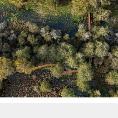
Points d'intérêt