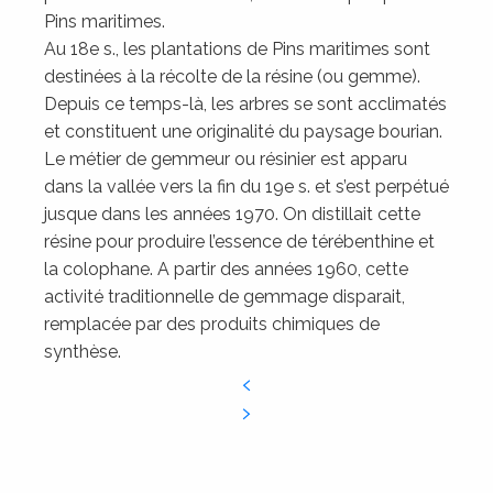
Pins maritimes.
Au 18e s., les plantations de Pins maritimes sont
destinées à la récolte de la résine (ou gemme).
Depuis ce temps-là, les arbres se sont acclimatés
et constituent une originalité du paysage bourian.
Le métier de gemmeur ou résinier est apparu
dans la vallée vers la fin du 19e s. et s’est perpétué
jusque dans les années 1970. On distillait cette
résine pour produire l’essence de térébenthine et
la colophane. A partir des années 1960, cette
activité traditionnelle de gemmage disparait,
remplacée par des produits chimiques de
synthèse.