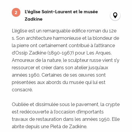
L’église Saint-Laurent et le musée
2
Zadkine
L’église est un remarquable édifice roman du 12e
s. Son architecture harmonieuse et la blondeur de
la pierre ont certainement contribué à l’attirance
d’Ossip Zadkine (1890-1967) pour Les Arques.
Amoureux de la nature, le sculpteur russe vient s’y
ressourcer et créer dans son atelier jusqu’aux
années 1960. Certaines de ses œuvres sont
présentées aux abords du musée qui lui est
consacré.
Oubliée et dissimulée sous le pavement, la crypte
est redécouverte à l’occasion d’importants
travaux de restauration dans les années 1950. Elle
abrite depuis une Pietà de Zadkine.