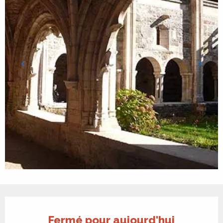
Ouverture et coordonnées
Fermé pour aujourd'hui