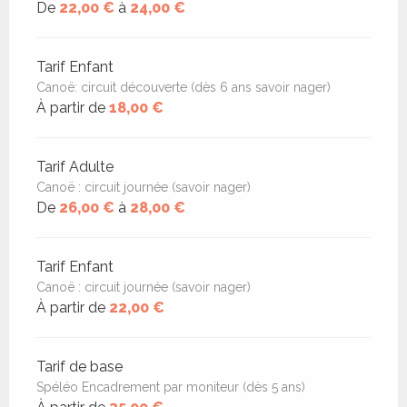
De
22,00 €
à
24,00 €
Tarif Enfant
Canoë: circuit découverte (dès 6 ans savoir nager)
À partir de
18,00 €
Tarif Adulte
Canoë : circuit journée (savoir nager)
De
26,00 €
à
28,00 €
Tarif Enfant
Canoë : circuit journée (savoir nager)
À partir de
22,00 €
Tarif de base
Spéléo Encadrement par moniteur (dès 5 ans)