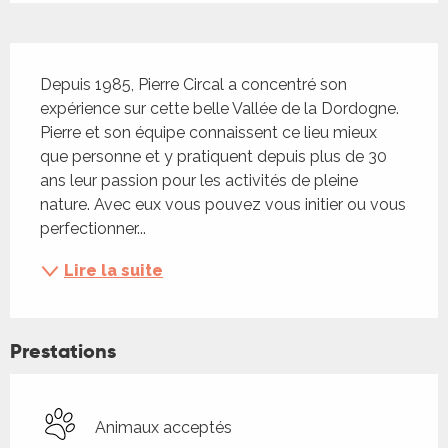
Description
Depuis 1985, Pierre Circal a concentré son 
expérience sur cette belle Vallée de la Dordogne. 
Pierre et son équipe connaissent ce lieu mieux 
que personne et y pratiquent depuis plus de 30 
ans leur passion pour les activités de pleine 
nature. Avec eux vous pouvez vous initier ou vous 
perfectionner...
Lire la suite
Prestations
Animaux acceptés