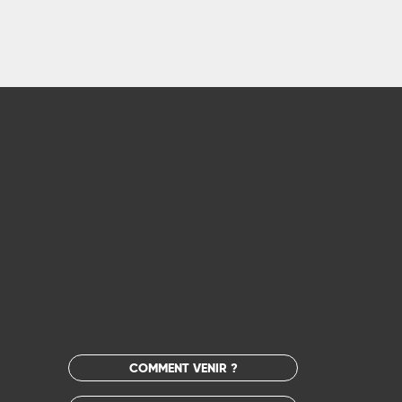
COMMENT VENIR ?