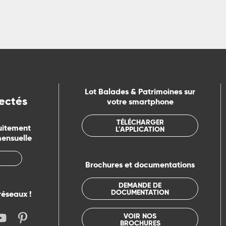
Lot Balades & Patrimoines sur
ectés
votre smartphone
TÉLÉCHARGER
uitement
L'APPLICATION
mensuelle
Brochures et documentations
DEMANDE DE
DOCUMENTATION
réseaux !
VOIR NOS
BROCHURES