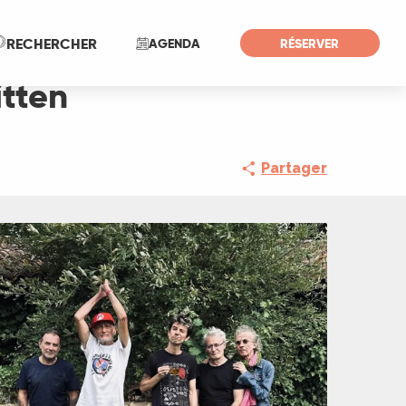
Recherche
RECHERCHER
AGENDA
RÉSERVER
tten
Partager