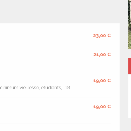
23,00 €
21,00 €
19,00 €
inimum vieillesse, étudiants, -18
19,00 €