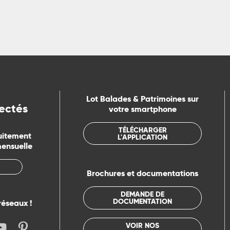
Lot Balades & Patrimoines sur
ectés
votre smartphone
TÉLÉCHARGER
uitement
L'APPLICATION
mensuelle
Brochures et documentations
DEMANDE DE
DOCUMENTATION
réseaux !
VOIR NOS