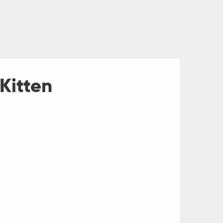
Kitten