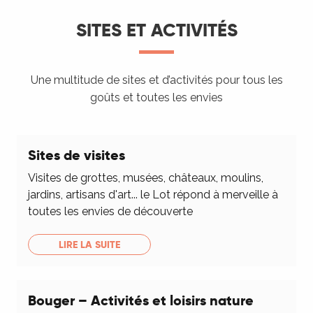
SITES ET ACTIVITÉS
Une multitude de sites et d’activités pour tous les
goûts et toutes les envies
Sites de visites
Visites de grottes, musées, châteaux, moulins,
jardins, artisans d'art... le Lot répond à merveille à
toutes les envies de découverte
LIRE LA SUITE
Bouger – Activités et loisirs nature