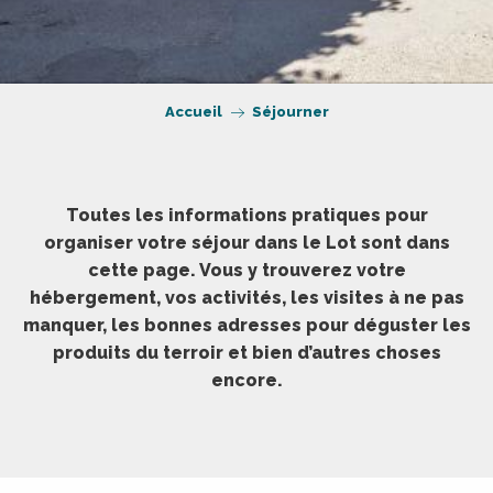
Accueil
Séjourner
Toutes les informations pratiques pour
organiser votre séjour dans le Lot sont dans
cette page. Vous y trouverez votre
hébergement, vos activités, les visites à ne pas
manquer, les bonnes adresses pour déguster les
produits du terroir et bien d’autres choses
encore.