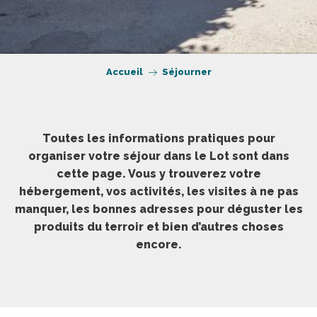
Accueil
Séjourner
Toutes les informations pratiques pour
organiser votre séjour dans le Lot sont dans
cette page. Vous y trouverez votre
hébergement, vos activités, les visites à ne pas
manquer, les bonnes adresses pour déguster les
produits du terroir et bien d’autres choses
encore.