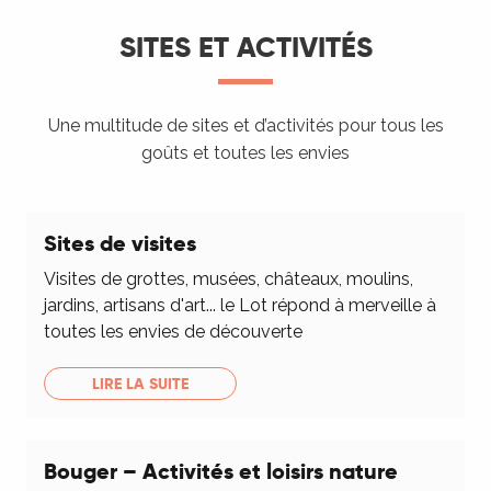
SITES ET ACTIVITÉS
Une multitude de sites et d’activités pour tous les
goûts et toutes les envies
Sites de visites
Visites de grottes, musées, châteaux, moulins,
jardins, artisans d'art... le Lot répond à merveille à
toutes les envies de découverte
LIRE LA SUITE
Bouger – Activités et loisirs nature