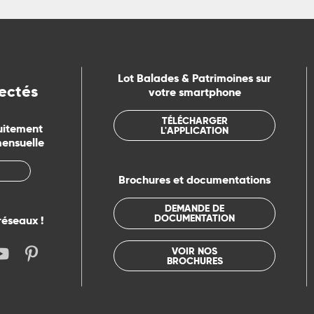
Lot Balades & Patrimoines sur
ectés
votre smartphone
TÉLÉCHARGER
uitement
L'APPLICATION
mensuelle
Brochures et documentations
DEMANDE DE
DOCUMENTATION
réseaux !
VOIR NOS
BROCHURES