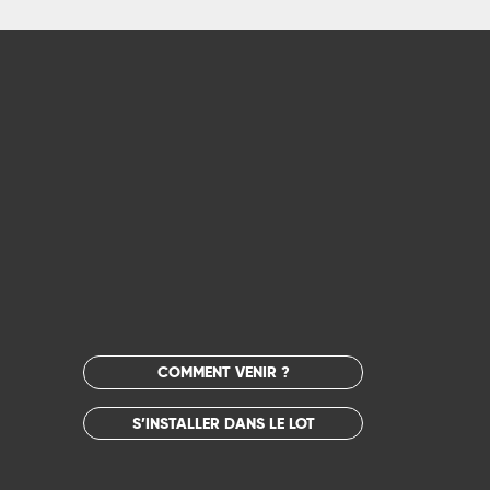
COMMENT VENIR ?
S’INSTALLER DANS LE LOT